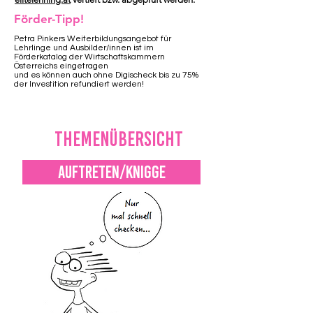
Förder-Tipp!
Petra Pinkers Weiterbildungsangebot für
Lehrlinge und Ausbilder/innen ist im
Förderkatalog der Wirtschaftskammern
Österreichs eingetragen
und es können auch
ohne Digischeck
bis zu 75%
der Investition refundiert werden!
Themenübersicht
AUFTRETEN/KNIGGE