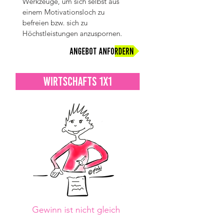
Werkzeuge, um sich selbst aus
einem Motivationsloch zu
befreien bzw. sich zu
Höchstleistungen anzuspornen.
Angebot anfordern
WIRTSCHAFTS 1x1
Gewinn ist nicht gleich