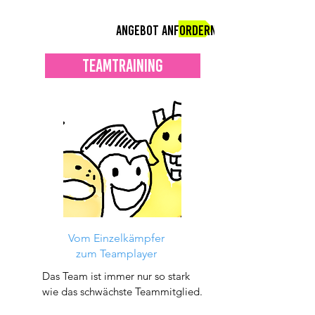
Angebot anfordern
TEAMTRAINING
Vom Einzelkämpfer
zum Teamplayer
Das Team ist immer nur so stark
wie das schwächste Teammitglied.