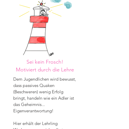
Sei kein Frosch!
Motiviert durch die Lehre
Dem Jugendlichen wird bewusst,
dass passives Quaken
(Beschweren) wenig Erfolg
bringt, handeln wie ein Adler ist
das Geheimnis...
Eigenverantwortung!
Hier erhält der Lehrling