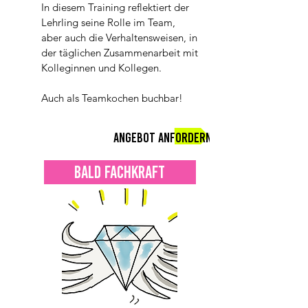
In diesem Training reflektiert der
Lehrling seine Rolle im Team,
aber auch die Verhaltensweisen, in
der täglichen Zusammenarbeit mit
Kolleginnen und Kollegen.
Auch als Teamkochen buchbar!
Angebot anfordern
BALD FACHKRAFT