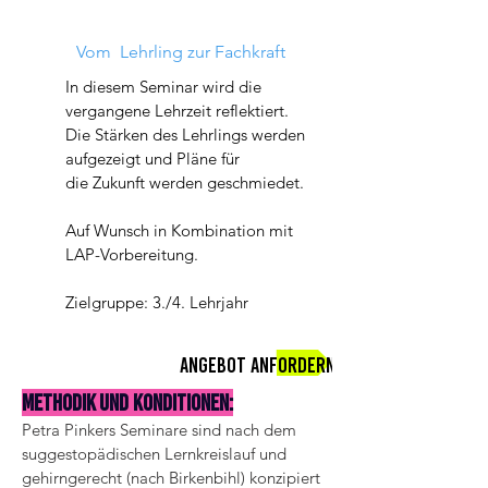
Vom Lehrling zur Fachkraft
In diesem Seminar wird die
vergangene Lehrzeit reflektiert.
Die Stärken des Lehrlings werden
aufgezeigt und Pläne
für
die
Zukunft werden geschmiedet.
Auf Wunsch in Kombination mit
LAP-Vorbereitung.
Zielgruppe: 3./4. Lehrjahr
Angebot anfordern
Methodik und Konditionen:
Petra Pinkers Seminare sind nach dem
suggestopädischen Lernkreislauf und
gehirngerecht (nach Birkenbihl) konzipiert