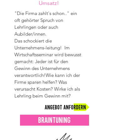
Umsatz!
"Die Firma zahlt's schon.." ein
oft gehörter Spruch von
Lehrlingen oder auch
Aubilder/innen.
Das schockiert die
Unternehmens-leitung! Im
Wirtschaftsseminar wird bewusst
gemacht: Jeder ist für den
Gewinn des Unternehmens
verantwortlich!
Wie kann ich der
Firme sparen helfen? Was
verursacht Kosten? Wirke ich als
Lehrling beim Gewinn mit?
Angebot anfordern
BRAINTUNING