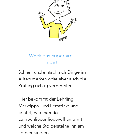
Weck das Superhirn
in dir!
Schnell und einfach sich Dinge im
Alltag merken oder aber auch die
Prüfung richtig vorbereiten.
Hier bekommt der Lehrling
Merktipps- und Lerntricks und
erfährt, wie man das
Lampenfieber liebevoll umarmt
und welche Stolpersteine ihn am
Lernen hindern.