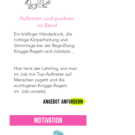
Auftreten und punkten
im Beruf
Ein kräftiger Händedruck, die
richtige Körperhaltung und
Stimmlage bei der Begrüßung.
Knigge-Regeln und Jobstyle....
Hier lernt der Lehrling, wie man
im Job mit Top-Auftreten auf
Menschen zugeht und die
wichtigsten Knigge-Regeln
im Job umsetzt.
Angebot anfordern
MOTIVATION